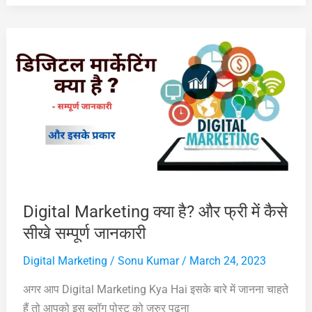
Marketing
क्या
है?
और
Free
में
कैसे
सीखे
–
सम्पूर्ण
जानकारी
Digital Marketing क्या है? और फ्री में कैसे
सीखे सम्पूर्ण जानकारी
Digital Marketing
/
Sonu Kumar
/
March 24, 2023
अगर आप Digital Marketing Kya Hai इसके बारे में जानना चाहते
हैं तो आपको इस ब्लॉग पोस्ट को जरुर पढ़ना