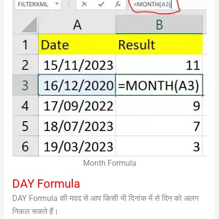
Month Formula
DAY Formula
DAY Formula की मदद से आप किसी भी दिनांक में से दिन को अलग
निकल सकते हैं।