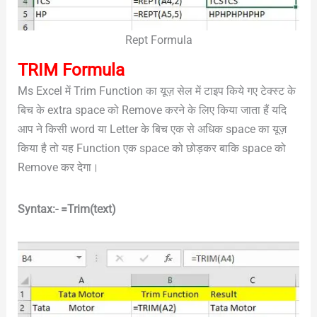
Rept Formula
TRIM Formula
Ms Excel में Trim Function का यूज़ सेल में टाइप किये गए टेक्स्ट के
बिच के extra space को Remove करने के लिए किया जाता हैं यदि
आप ने किसी word या Letter के बिच एक से अधिक space का यूज़
किया है तो यह Function एक space को छोड़कर बाकि space को
Remove कर देगा।
Syntax:- =Trim(text)