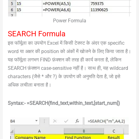
Power Formula
SEARCH Formula
इस फॉर्मूला का उपयोग Excel में किसी टेक्स्ट के अंदर एक specific
word या अक्षर की position को अंकों में खोजने के लिए किया जाता है।
यह फॉर्मूला लगभग FIND फ़ंक्शन की तरह ही कार्य करता है, लेकिन
SEARCH फ़ंक्शन case-sensitive नहीं है। साथ ही, यह wildcard
characters (जैसे * और ?) के उपयोग की अनुमति देता है, जो इसे
अधिक लचीला बनाता है।
Syntax:- =SEARCH(find_text,within_text,[start_num])