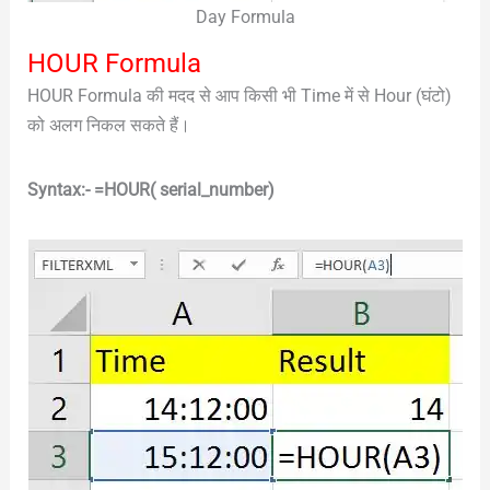
Day Formula
HOUR Formula
HOUR Formula की मदद से आप किसी भी Time में से Hour (घंटो)
को अलग निकल सकते हैं।
Syntax:- =HOUR( serial_number)