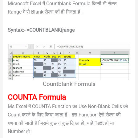
Microsoft Excel में Countblank Formula किसी भी सेल्स
Range में से Blank सेल्स कों ही गिनता हैं।
Syntax:- =COUNTBLANK(range
Countblank Formul
a
COUNTA Formula
Ms Excel में COUNTA Function का Use Non-Blank Cells को
Count करने के लिए किया जाता हैं। इस Function ऐसे सेल्स की
गणना की जाती हैं जिसमे कुछ न कुछ लिखा हो, चाहे Text हो या
Number हो।