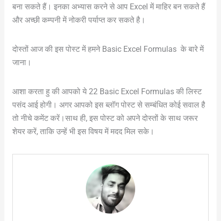
बना सकते हैं। इनका अभ्यास करने से आप Excel में माहिर बन सकते हैं
और अच्छी कम्पनी में नोकरी पर्याप्त कर सकते है।
दोस्तों आज की इस पोस्ट में हमने Basic Excel Formulas के बारे में
जाना।
आशा करता हु की आपको ये 22 Basic Excel Formulas की लिस्ट
पसंद आई होगी। अगर आपको इस ब्लॉग पोस्ट से सम्बंधित कोई सवाल है
तो नीचे कमेंट करें।साथ ही, इस पोस्ट को अपने दोस्तों के साथ जरूर
शेयर करें, ताकि उन्हें भी इस विषय में मदद मिल सके।