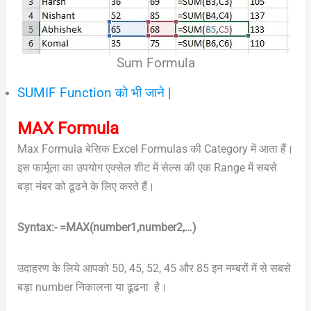
Sum Formula
SUMIF Function को भी जाने |
MAX Formula
Max Formula बेसिक Excel Formulas की Category में आता हैं।
इस फार्मूला का उपयोग एक्सेल शीट में सेल्स की एक Range में सबसे
बड़ा नंबर को ढूढने के लिए करते हैं।
Syntax:- =MAX(number1,number2,…)
उदाहरण के लिये आपको 50, 45, 52, 45 और 85 इन नम्बरों में से सबसे
बड़ा number निकालना या ढूढना है।