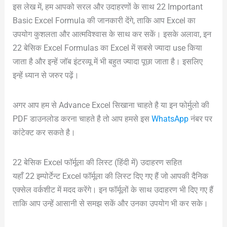
इस लेख में, हम आपको सरल और उदाहरणों के साथ 22 Important
Basic Excel Formula की जानकारी देंगे, ताकि आप Excel का
उपयोग कुशलता और आत्मविश्वास के साथ कर सकें। इसके अलावा, इन
22 बेसिक Excel Formulas का Excel में सबसे ज्यादा use किया
जाता है और इन्हें जॉब इंटरव्यू में भी बहुत ज्यादा पूछा जाता है। इसलिए
इन्हें ध्यान से जरुर पढ़ें।
अगर आप हम से Advance Excel सिखाना चाहते है या इन फोर्मुलो की
PDF डाउनलोड करना चाहते है तो आप हमसे इस
WhatsApp
नंबर पर
कांटेक्ट कर सकते है।
22 बेसिक Excel फॉर्मूला की लिस्ट (हिंदी में) उदाहरण सहित
यहाँ 22 इम्पोर्टेन्ट Excel फॉर्मूला की लिस्ट दिए गए हैं जो आपकी दैनिक
एक्सेल वर्कशीट में मदद करेंगे। इन फॉर्मूलों के साथ उदाहरण भी दिए गए हैं
ताकि आप उन्हें आसानी से समझ सकें और उनका उपयोग भी कर सके।