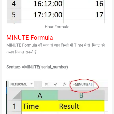
Hour Formula
MINUTE Formula
MINUTE Formula की मदद से आप किसी भी Time में से मिनट को
अलग निकल सकते हैं।
Syntax:- =MINUTE( serial_number)