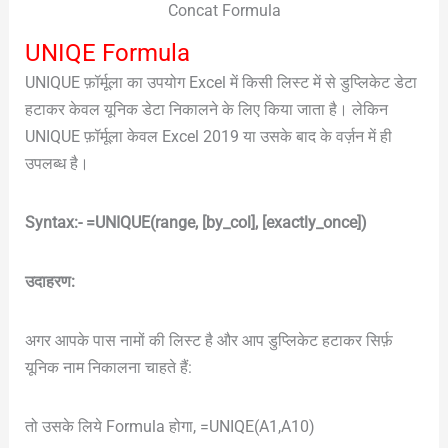
Concat Formula
UNIQE Formula
UNIQUE फ़ॉर्मूला का उपयोग Excel में किसी लिस्ट में से डुप्लिकेट डेटा
हटाकर केवल यूनिक डेटा निकालने के लिए किया जाता है। लेकिन
UNIQUE फ़ॉर्मूला केवल Excel 2019 या उसके बाद के वर्ज़न में ही
उपलब्ध है।
Syntax:- =UNIQUE(range, [by_col], [exactly_once])
उदाहरण:
अगर आपके पास नामों की लिस्ट है और आप डुप्लिकेट हटाकर सिर्फ़
यूनिक नाम निकालना चाहते हैं:
तो उसके लिये Formula होगा, =UNIQE(A1,A10)