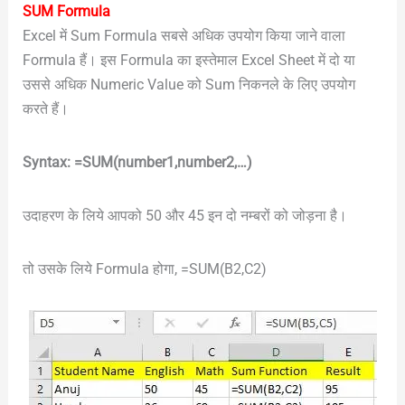
SUM Formula
Excel में Sum Formula सबसे अधिक उपयोग किया जाने वाला
Formula हैं। इस Formula का इस्तेमाल Excel Sheet में दो या
उससे अधिक Numeric Value को Sum निकनले के लिए उपयोग
करते हैं।
Syntax: =SUM(number1,number2,…)
उदाहरण के लिये आपको 50 और 45 इन दो नम्बरों को जोड़ना है।
तो उसके लिये Formula होगा, =SUM(B2,C2)