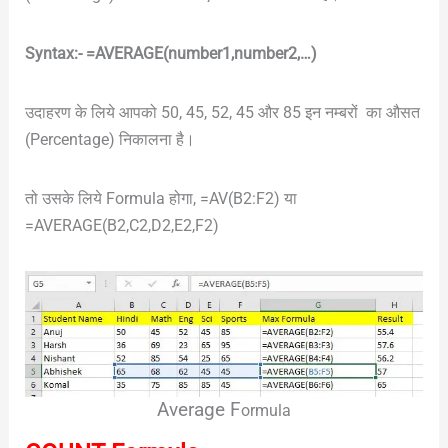
Syntax:- =AVERAGE(number1,number2,…)
उदाहरण के लिये आपको 50, 45, 52, 45 और 85 इन नम्बरों का औसत
(Percentage) निकालना है।
तो उसके लिये Formula होगा, =AV(B2:F2) या
=AVERAGE(B2,C2,D2,E2,F2)
Average F
ormula