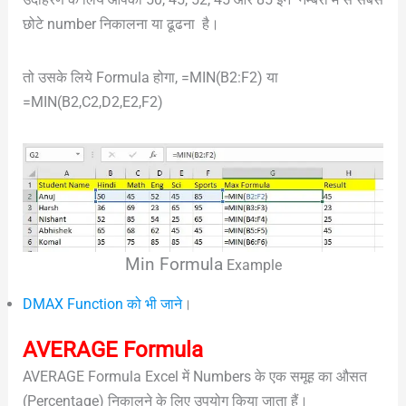
छोटे number निकालना या ढूढना है।
तो उसके लिये Formula होगा, =MIN(B2:F2) या
=MIN(B2,C2,D2,E2,F2)
Min Formula
Example
DMAX Function को भी जाने
।
AVERAGE Formula
AVERAGE Formula Excel में Numbers के एक समूह का औसत
(Percentage) निकालने के लिए उपयोग किया जाता हैं।