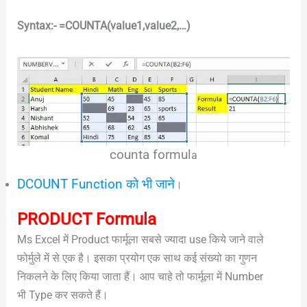
Syntax:- =COUNTA(value1,value2,…)
counta formul
a
DCOUNT Function को भी जाने
।
PRODUCT Formula
Ms Excel में Product फार्मूला सबसे ज्यादा use किये जाने वाले
फोर्मुले में से एक है। इसका प्रयोग एक साथ कई संख्यो का गुणन
निकलने के लिए किया जाता हैं। आप चाहे तो फार्मूला में Number
भी Type कर सकते हैं।