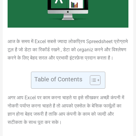
आज के समय में Excel सबसे ज्यादा लोकप्रिय Spreedsheet प्रोग्रामे
टूल है जो डेटा का रिकॉर्ड रखने , डेटा को organiz करने और विश्लेषण
करने के लिए बेहद सरल और प्रभावी इंटरफ़ेस प्रदान करता है।
Table of Contents
अगर आप Excel पर काम करना चाहते या इसे सीखकर अच्छी कंपनी में
नोकरी पर्याप्त करना चाहते है तो आपको एक्सेल के बेसिक फार्मूलों का
ज्ञान होना बेहद जरूरी है ताकि आप कंपनी के काम को जल्दी और
सटीकता के साथ पूरा कर सके।