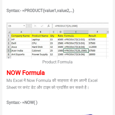
Syntax:- =PRODUCT(value1,value2,…)
Product Formula
NOW Formula
Ms Excel में Now Formula की साहयता से हम अपनी Excel
Sheet पर करंट डेट और टाइम को प्रदर्शित कर सकते है।
Syntax:- =NOW( )