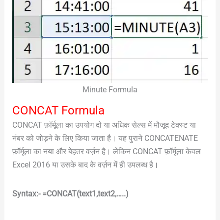
Minute Formula
CONCAT Formula
CONCAT फ़ॉर्मूला का उपयोग दो या अधिक सेल्स में मौजूद टेक्स्ट या
नंबर को जोड़ने के लिए किया जाता है। यह पुराने CONCATENATE
फ़ॉर्मूला का नया और बेहतर वर्ज़न है। लेकिन CONCAT फ़ॉर्मूला केवल
Excel 2016 या उसके बाद के वर्ज़न में ही उपलब्ध है।
Syntax:- =CONCAT(text1,text2,…..)