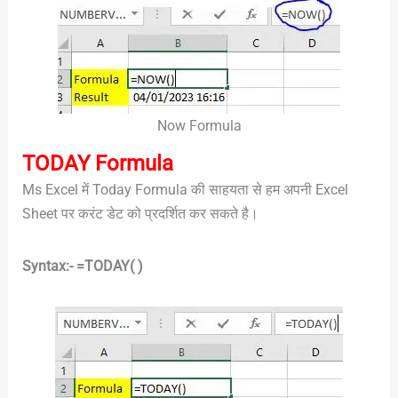
Now Formula
TODAY Formula
Ms Excel में Today Formula की साहयता से हम अपनी Excel
Sheet पर करंट डेट को प्रदर्शित कर सकते है।
Syntax:- =TODAY( )