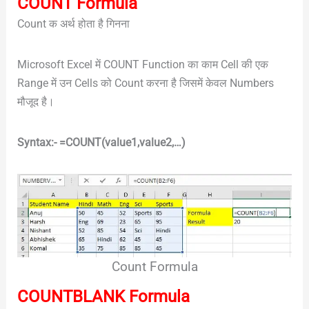
COUNT Formula
Count क अर्थ होता है गिनना
Microsoft Excel में COUNT Function का काम Cell की एक
Range में उन Cells को Count करना है जिसमें केवल Numbers
मौजूद है।
Syntax:- =COUNT(value1,value2,…)
Count Formula
COUNTBLANK Formula