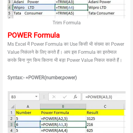
Trim Formula
POWER Formula
Ms Excel में Power Formula का Use किसी भी संख्या का Power
Value निकंलने के लिए करते हैं। आप इस Formula का इस्तेमाल
करके बिना गुण किय कितना भी बड़ा Power Value निकल सकते हैं।
Syntax:- =POWER(number,power)