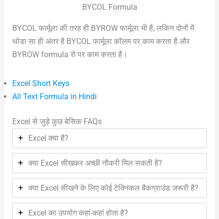
BYCOL Formula
BYCOL फार्मूला की तरह ही BYROW फार्मूला भी है, लकिन दोनों में
थोडा सा ही अंतर है BYCOL फार्मूला कॉलम पर काम करता है और
BYROW formula रो पर काम करता है।
Excel Short Keys
All Text Formula in Hindi
Excel से जुड़े कुछ बेसिक FAQs
Excel क्या है?
क्या Excel सीखकर अच्छी नौकरी मिल सकती है?
क्या Excel सीखने के लिए कोई टेक्निकल बैकग्राउंड जरूरी है?
Excel का उपयोग कहां-कहां होता है?