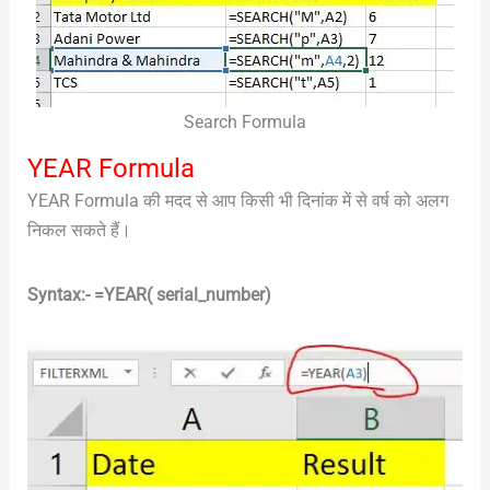
Search Formula
YEAR Formula
YEAR Formula की मदद से आप किसी भी दिनांक में से वर्ष को अलग
निकल सकते हैं।
Syntax:- =YEAR( serial_number)