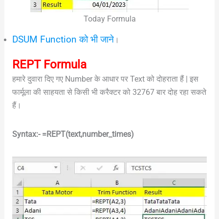
Today Formula
DSUM Function को भी जाने
।
REPT Formula
हमारे दुवारा दिए गए Number के आधार पर Text को दोहराता हैं | इस
फार्मूला की साहयता से किसी भी करैक्टर को 32767 बार दोह रहा सकते
हैं।
Syntax:- =REPT(text,number_times)