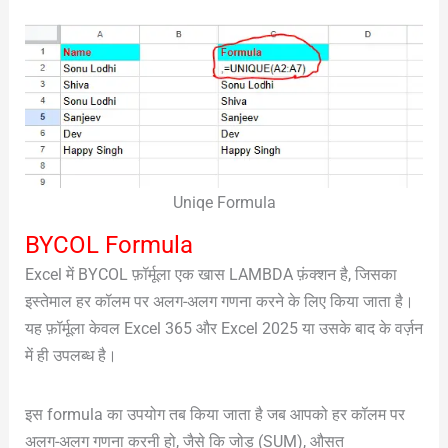
Uniqe Formula
BYCOL Formula
Excel में BYCOL फ़ॉर्मूला एक खास LAMBDA फ़ंक्शन है, जिसका
इस्तेमाल हर कॉलम पर अलग-अलग गणना करने के लिए किया जाता है।
यह फ़ॉर्मूला केवल Excel 365 और Excel 2025 या उसके बाद के वर्ज़न
में ही उपलब्ध है।
इस formula का उपयोग तब किया जाता है जब आपको हर कॉलम पर
अलग-अलग गणना करनी हो, जैसे कि जोड़ (SUM), औसत