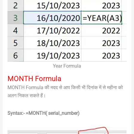
Year Formula
MONTH Formula
MONTH Formula की मदद से आप किसी भी दिनांक में से महीना को
अलग निकल सकते हैं।
Syntax:- =MONTH( serial_number)