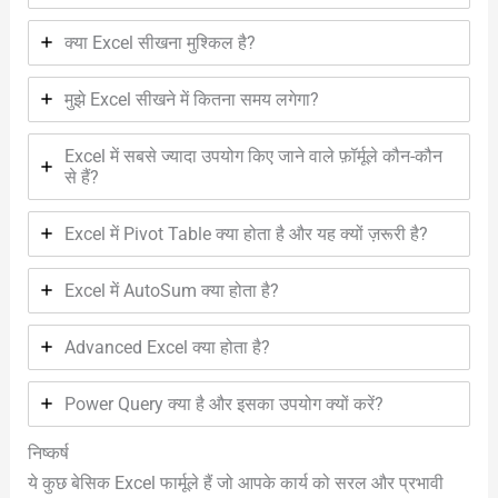
क्या Excel सीखना मुश्किल है?
मुझे Excel सीखने में कितना समय लगेगा?
Excel में सबसे ज्यादा उपयोग किए जाने वाले फ़ॉर्मूले कौन-कौन
से हैं?
Excel में Pivot Table क्या होता है और यह क्यों ज़रूरी है?
Excel में AutoSum क्या होता है?
Advanced Excel क्या होता है?
Power Query क्या है और इसका उपयोग क्यों करें?
निष्कर्ष
ये कुछ बेसिक Excel फार्मूले हैं जो आपके कार्य को सरल और प्रभावी